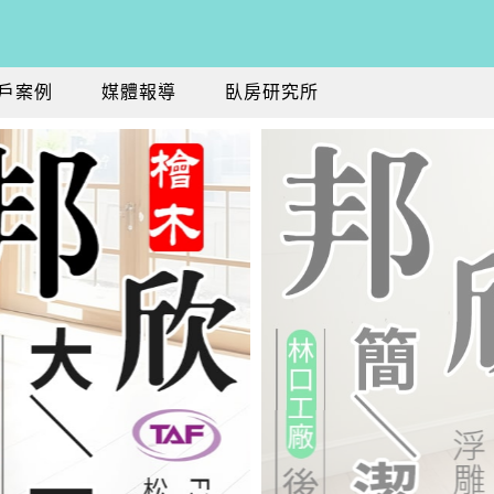
戶案例
媒體報導
臥房研究所