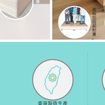
臺灣製造生產