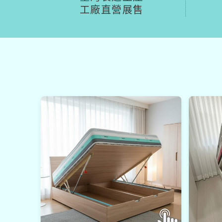
工廠直營展售