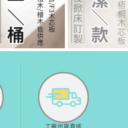
工廠出貨直送