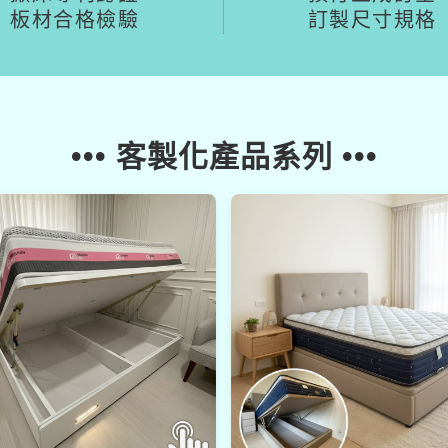
板材合格檢驗
訂製尺寸規格
••• 客製化產品系列 •••