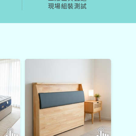
現場組裝測試