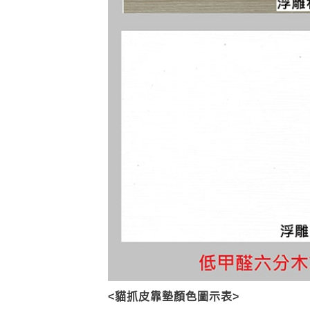
<貓抓皮靠墊顏色圖示表>