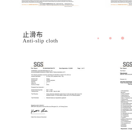
止滑布
Anti-slip cloth