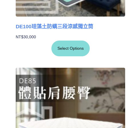
DE100珪藻土防螨三段涼感獨立筒
NT$
30,000
Select Options