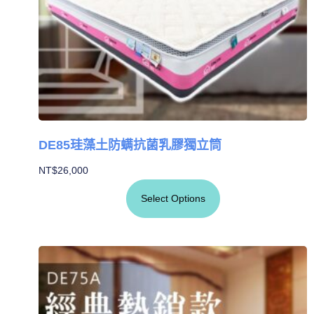
DE85珪藻土防螨抗菌乳膠獨立筒
NT$
26,000
Select Options