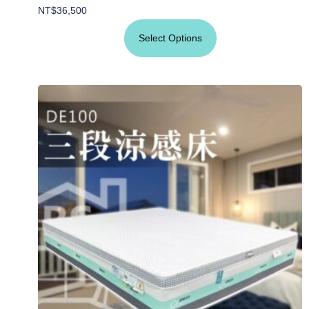
NT$
36,500
Select Options