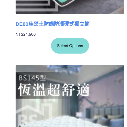
DE80珪藻土防螨防潮硬式獨立筒
NT$
24,500
Select Options