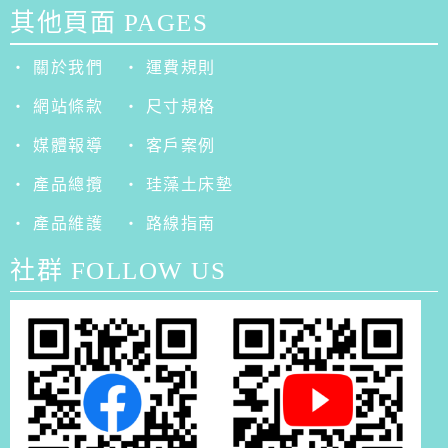
其他頁面 PAGES
‧ 關於我們
‧ 運費規則
‧ 網站條款
‧ 尺寸規格
‧ 媒體報導
‧ 客戶案例
‧ 產品總攬
‧ 珪藻土床墊
‧ 產品維護
‧ 路線指南
社群 FOLLOW US