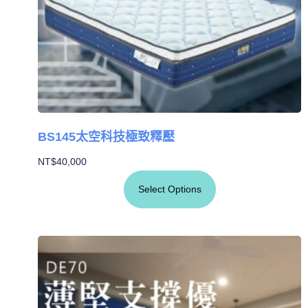
BS145太空科技極致釋壓
NT$
40,000
Select Options