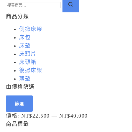
商品分類
側掀床架
床包
床墊
床頭片
床頭箱
後掀床架
薄墊
由價格篩選
篩選
價格:
NT$22,500
—
NT$40,000
商品標籤