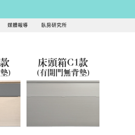
媒體報導
臥房研究所