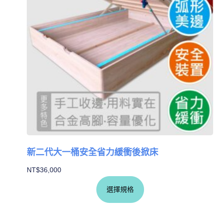
新二代大一桶安全省力緩衝後掀床
NT$
36,000
選擇規格