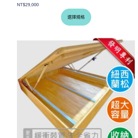
NT$
29,000
選擇規格