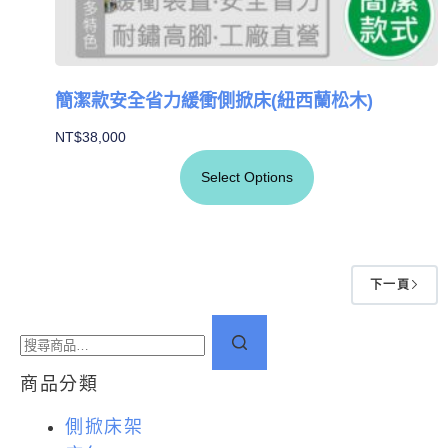
簡潔款安全省力緩衝側掀床(紐西蘭松木)
NT$
38,000
Select Options
下一頁
商品分類
側掀床架