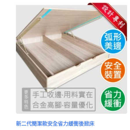
新二代簡潔款安全省力緩衝後掀床