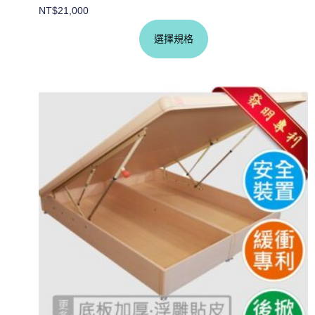
NT$
21,000
選擇規格