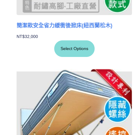
簡潔款安全省力緩衝後掀床(紐西蘭松木)
NT$
32,000
Select Options