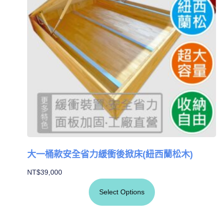
大一桶款安全省力緩衝後掀床(紐西蘭松木)
NT$
39,000
Select Options