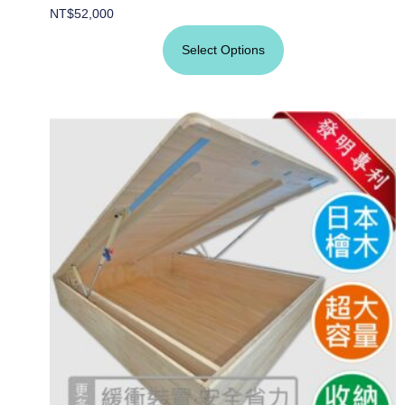
NT$
52,000
Select Options