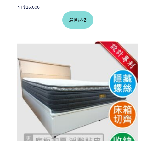
NT$
25,000
選擇規格