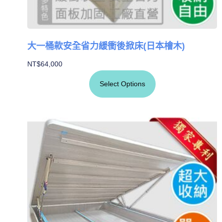
大一桶款安全省力緩衝後掀床(日本檜木)
NT$
64,000
Select Options