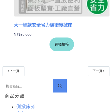
大一桶款安全省力緩衝後掀床
NT$
28,000
選擇規格
上一頁
下一頁
商品分類
側掀床架