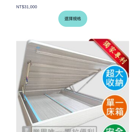
NT$
31,000
選擇規格