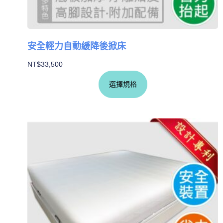
安全輕力自動緩降後掀床
NT$
33,500
選擇規格