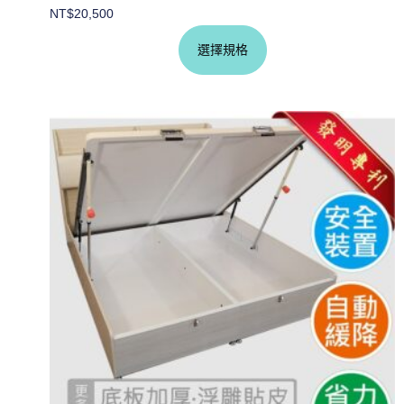
NT$
20,500
選擇規格